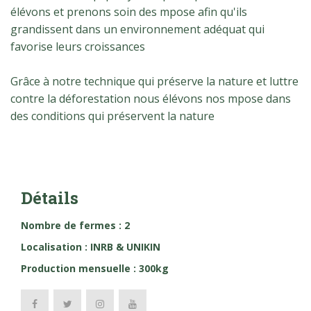
élévons et prenons soin des mpose afin qu'ils
grandissent dans un environnement adéquat qui
favorise leurs croissances
Grâce à notre technique qui préserve la nature et luttre
contre la déforestation nous élévons nos mpose dans
des conditions qui préservent la nature
Détails
Nombre de fermes : 2
Localisation : INRB & UNIKIN
Production mensuelle : 300kg