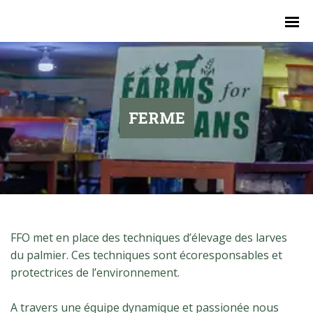
FERME
FFO met en place des techniques d’élevage des larves
du palmier. Ces techniques sont écoresponsables et
protectrices de l’environnement.
A travers une équipe dynamique et passionée nous