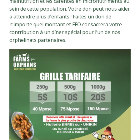
malnutrition et les carences en micronutriments au
sein de cette population. Votre don peut nous aider
à atteindre plus d’enfants ! Faites un don de
n’importe quel montant et FFO consacrera votre
contribution à un dîner spécial pour l’un de nos
orphelinats partenaires.