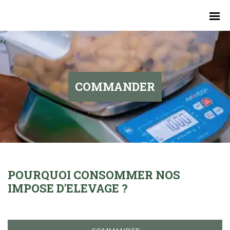
COMMANDER
POURQUOI CONSOMMER NOS
IMPOSE D'ELEVAGE ?