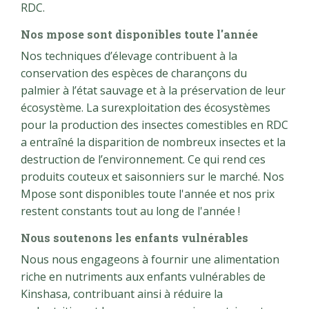
RDC.
Nos mpose sont disponibles toute l'année
Nos techniques d’élevage contribuent à la
conservation des espèces de charançons du
palmier à l’état sauvage et à la préservation de leur
écosystème. La surexploitation des écosystèmes
pour la production des insectes comestibles en RDC
a entraîné la disparition de nombreux insectes et la
destruction de l’environnement. Ce qui rend ces
produits couteux et saisonniers sur le marché. Nos
Mpose sont disponibles toute l'année et nos prix
restent constants tout au long de l'année !
Nous soutenons les enfants vulnérables
Nous nous engageons à fournir une alimentation
riche en nutriments aux enfants vulnérables de
Kinshasa, contribuant ainsi à réduire la