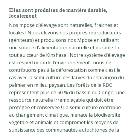
Elles sont produites de manière durable,
localement
Nos mpose d’élevage sont naturelles, fraiches et
locales ! Nous élevons nos propres reproducteurs
(géniteurs) et produisons nos Mpose en utilisant
une source d’alimentation naturelle et durable. Le
tout au cœur de Kinshasa ! Notre système d’élevage
est respectueux de l'environnement : nous ne
contribuons pas à la déforestation comme c'est le
cas avec la semi-culture des larves du charançon du
palmier en milieu paysan. Les forêts de la RDC
représentent plus de 60 % du bassin du Congo, une
ressource naturelle irremplaçable qui doit être
protégée et conservée ! La semi-culture contribue
au changement climatique, menace la biodiversité
végétale et animale et compromet les moyens de
subsistance des communautés autochtones de la