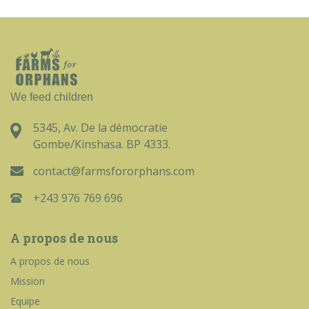
We feed children
5345, Av. De la démocratie
Gombe/Kinshasa. BP 4333.
contact@farmsfororphans.com
+243 976 769 696
A propos de nous
A propos de nous
Mission
Equipe