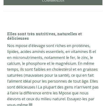
COMMANDER
Elles sont très nutritives, naturelles et
délicieuses
Nos mpose d'élevage sont riches en protéines,
lipides, acides aminés essentiels, en vitamines B et
en micronutriments, notamment le fer, le zinc, le
calcium, le phosphore et le magnésium. En même
temps, ils sont faibles en cholestérol et en graisses
saturées (mauvaises pour la santé), ce qui en fait
l’aliment idéal pour les personnes de tout âge. Elles
sont délicieuses ! La plupart des gens n’arrivent pas
à faire la différence entre les Mpose que nous
élevons et ceux du milieu naturel. Essayez-les par
vous-même !!!!!